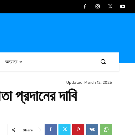
অন্যান্য
Updated:
March 12, 2026
তা প্রদানের দাবি
Share