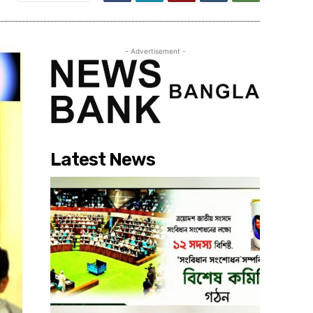
- Advertisement -
Latest News