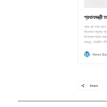
Share