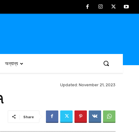
অন্যান্য
Updated:
November 21, 2023
৭
Share