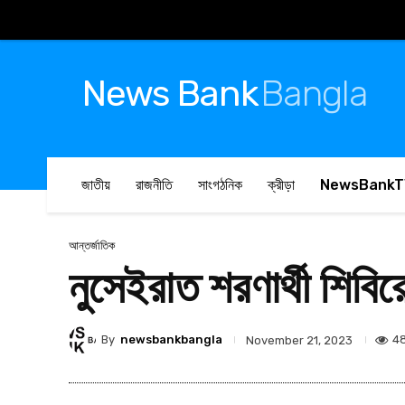
News Bank
Bangla
জাতীয়
রাজনীতি
সাংগঠনিক
ক্রীড়া
NewsBankT
আন্তর্জাতিক
নুসেইরাত শরণার্থী শিব
By
newsbankbangla
4
November 21, 2023