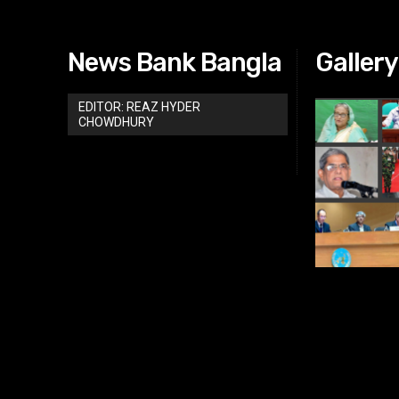
News Bank Bangla
Gallery
EDITOR: REAZ HYDER
CHOWDHURY