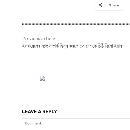
Share
Previous article
ইসরায়েলের সঙ্গে সম্পর্ক ছিন্ন করতে ৫০ দেশকে চিঠি দিলো ইরান
LEAVE A REPLY