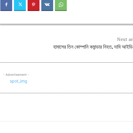
Next ar
হামাসের তিন কোম্পানি কমান্ডার নিহত, দাবি আই
- Advertisement -