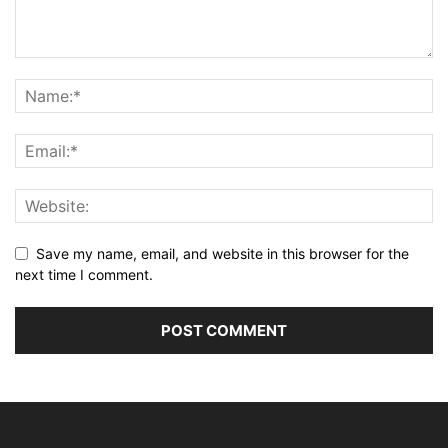
Save my name, email, and website in this browser for the
next time I comment.