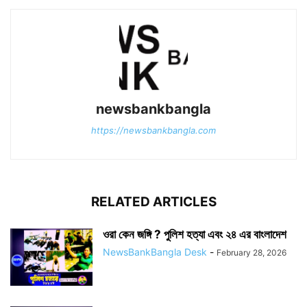
newsbankbangla
https://newsbankbangla.com
RELATED ARTICLES
ওরা কেন জঙ্গি ? পুলিশ হত্যা এবং ২৪ এর বাংলাদেশ
NewsBankBangla Desk
-
February 28, 2026