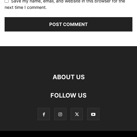
Save my name, email, and website in this browser for the
next time I comment.
ABOUT US
FOLLOW US