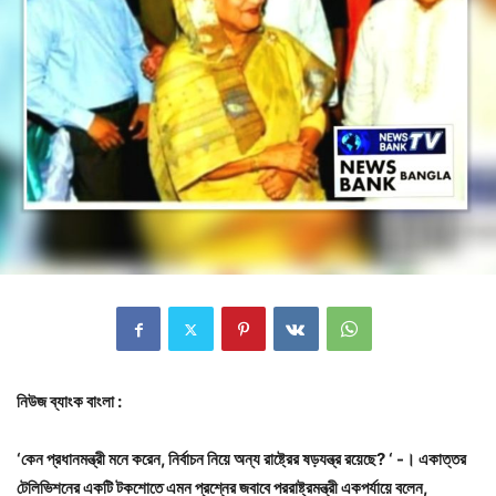
নিউজ
ব্যাংক
বাংলা
:
‘কেন প্রধানমন্ত্রী মনে করেন, নির্বাচন নিয়ে অন্য রাষ্ট্রের ষড়যন্ত্র রয়েছে? ‘ -। একাত্তর
টেলিভিশনের একটি টকশোতে এমন প্রশ্নের জবাবে পররাষ্ট্রমন্ত্রী একপর্যায়ে বলেন,