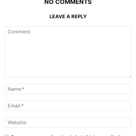
NO COMMENTS
LEAVE A REPLY