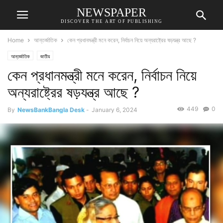
NEWSPAPER
DISCOVER THE ART OF PUBLISHING
Home
আন্তর্জাতিক
কেন প্রধানমন্ত্রী মনে করেন, নির্বাচন নিয়ে অন্যরাষ্ট্রের ষড়যন্ত্র আছে ?
আন্তর্জাতিক
জাতীয়
কেন প্রধানমন্ত্রী মনে করেন, নির্বাচন নিয়ে
অন্যরাষ্ট্রের ষড়যন্ত্র আছে ?
449
0
By
NewsBankBangla Desk
-
January 6, 2024