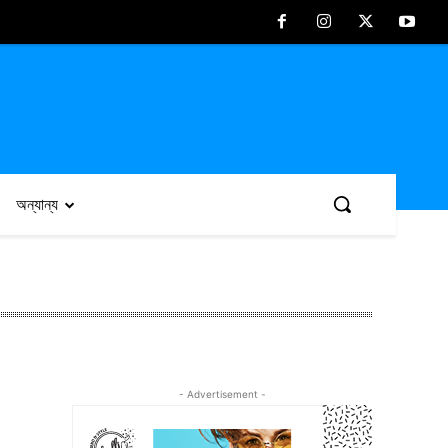
অন্যান্য
- Advertisement -